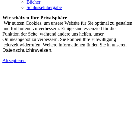
Bücher
Schlüsselübergabe
Wir schätzen Ihre Privatsphäre
Wir nutzen Cookies, um unsere Website für Sie optimal zu gestalten
und fortlaufend zu verbessern. Einige sind essenziell für die
Funktion der Seite, während andere uns helfen, unser
Onlineangebot zu verbessern. Sie können Ihre Einwilligung
jederzeit widerrufen. Weitere Informationen finden Sie in unseren
Datenschutzhinweisen
.
Akzeptieren