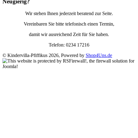
Neugierig?
Wir stehen Ihnen jederzeit beratend zur Seite.
Vereinbaren Sie bitte telefonisch einen Termin,
damit wir ausreichend Zeit für Sie haben.
Telefon: 0234 17216
© Kindervilla-Pfiffikus 2026, Powered by
Shop4Uns.de