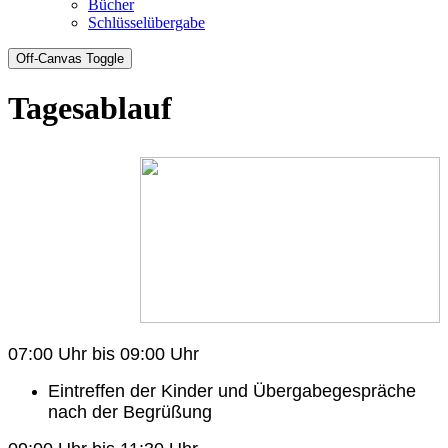
Bücher
Schlüsselübergabe
Off-Canvas Toggle
Tagesablauf
07:00 Uhr bis 09:00 Uhr
Eintreffen der Kinder und Übergabegespräche
nach der Begrüßung