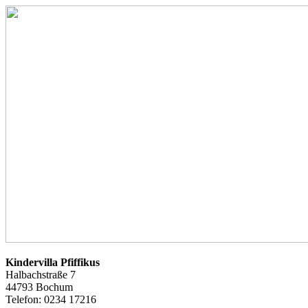
Kindervilla Pfiffikus
Halbachstraße 7
44793 Bochum
Telefon: 0234 17216