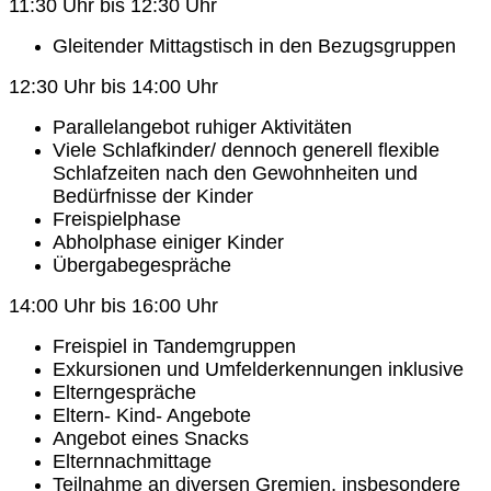
11:30 Uhr bis 12:30 Uhr
Gleitender Mittagstisch in den Bezugsgruppen
12:30 Uhr bis 14:00 Uhr
Parallelangebot ruhiger Aktivitäten
Viele Schlafkinder/ dennoch generell flexible
Schlafzeiten nach den Gewohnheiten und
Bedürfnisse der Kinder
Freispielphase
Abholphase einiger Kinder
Übergabegespräche
14:00 Uhr bis 16:00 Uhr
Freispiel in Tandemgruppen
Exkursionen und Umfelderkennungen inklusive
Elterngespräche
Eltern- Kind- Angebote
Angebot eines Snacks
Elternnachmittage
Teilnahme an diversen Gremien, insbesondere