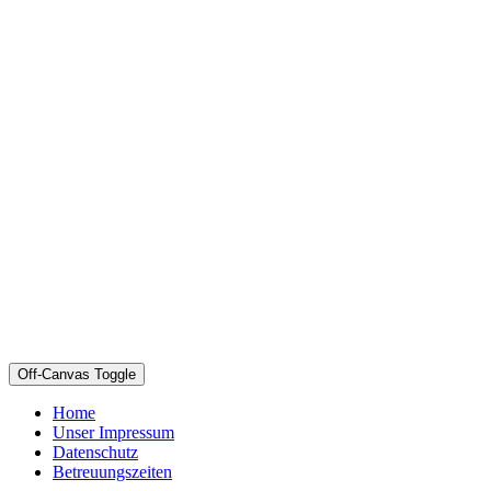
Off-Canvas Toggle
Home
Unser Impressum
Datenschutz
Betreuungszeiten